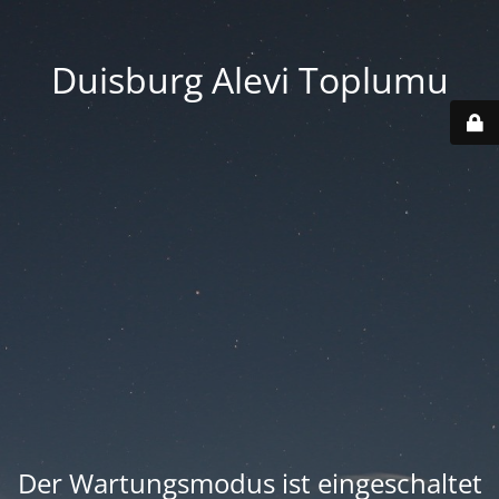
Duisburg Alevi Toplumu
Der Wartungsmodus ist eingeschaltet