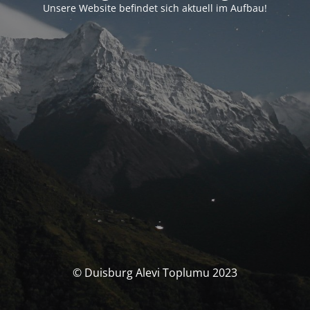
Unsere Website befindet sich aktuell im Aufbau!
© Duisburg Alevi Toplumu 2023