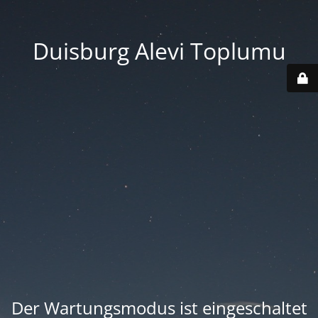
Duisburg Alevi Toplumu
Der Wartungsmodus ist eingeschaltet