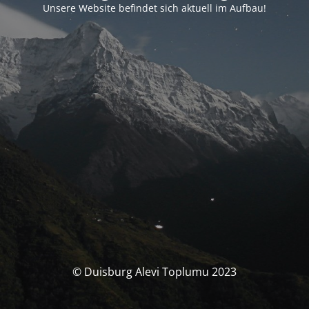
Unsere Website befindet sich aktuell im Aufbau!
© Duisburg Alevi Toplumu 2023