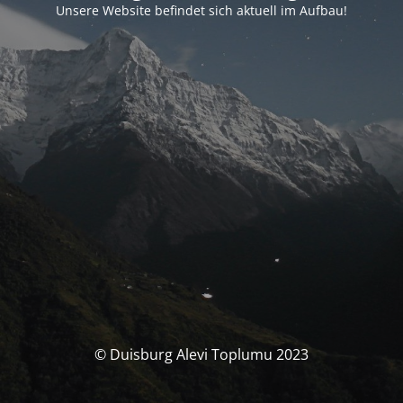
Unsere Website befindet sich aktuell im Aufbau!
© Duisburg Alevi Toplumu 2023