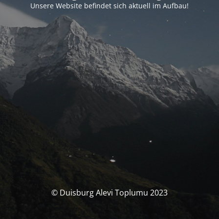
Unsere Website befindet sich aktuell im Aufbau!
© Duisburg Alevi Toplumu 2023