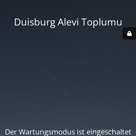
Duisburg Alevi Toplumu
Der Wartungsmodus ist eingeschaltet