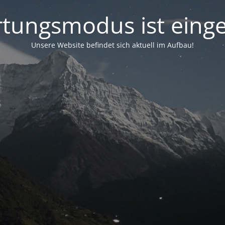
tungsmodus ist einge
Unsere Website befindet sich aktuell im Aufbau!