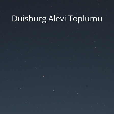
Duisburg Alevi Toplumu