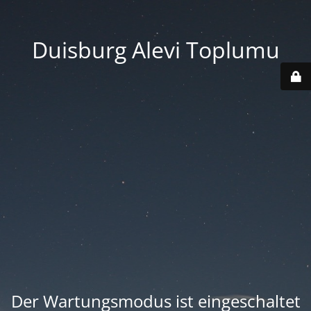
Duisburg Alevi Toplumu
Der Wartungsmodus ist eingeschaltet