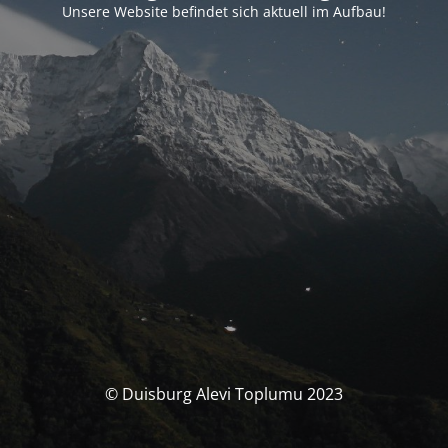
Unsere Website befindet sich aktuell im Aufbau!
© Duisburg Alevi Toplumu 2023