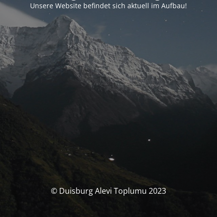
Unsere Website befindet sich aktuell im Aufbau!
© Duisburg Alevi Toplumu 2023