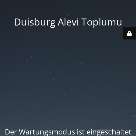
Duisburg Alevi Toplumu
Der Wartungsmodus ist eingeschaltet