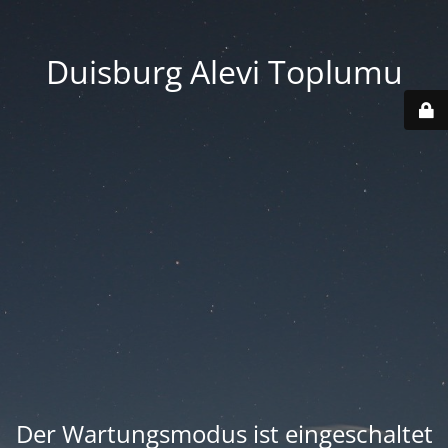
Duisburg Alevi Toplumu
Der Wartungsmodus ist eingeschaltet