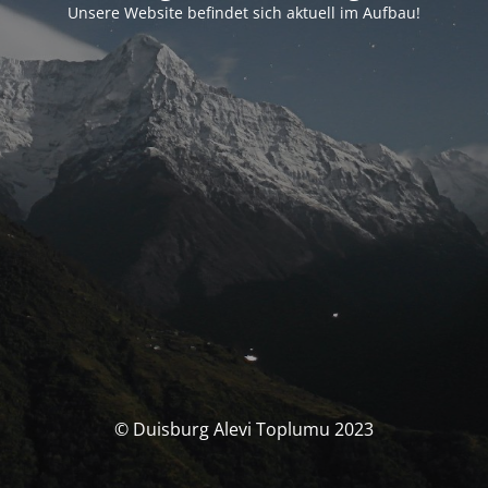
Unsere Website befindet sich aktuell im Aufbau!
© Duisburg Alevi Toplumu 2023