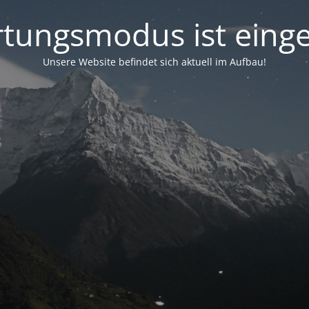
tungsmodus ist einge
Unsere Website befindet sich aktuell im Aufbau!