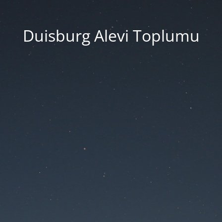
Duisburg Alevi Toplumu