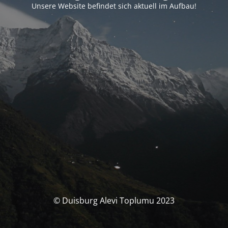
Unsere Website befindet sich aktuell im Aufbau!
© Duisburg Alevi Toplumu 2023