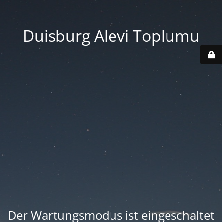
Duisburg Alevi Toplumu
Der Wartungsmodus ist eingeschaltet