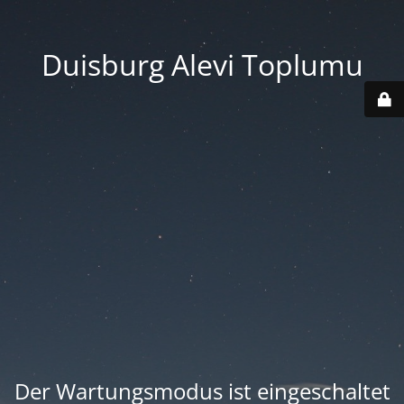
Duisburg Alevi Toplumu
Der Wartungsmodus ist eingeschaltet