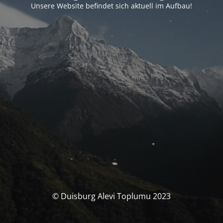
Unsere Website befindet sich aktuell im Aufbau!
© Duisburg Alevi Toplumu 2023