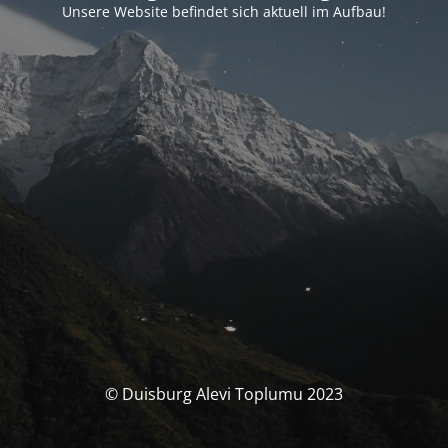
Unsere Website befindet sich aktuell im Aufbau!
© Duisburg Alevi Toplumu 2023