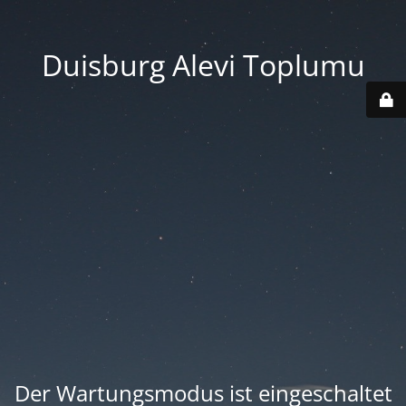
Duisburg Alevi Toplumu
Der Wartungsmodus ist eingeschaltet