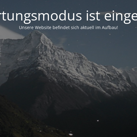
tungsmodus ist einge
Unsere Website befindet sich aktuell im Aufbau!