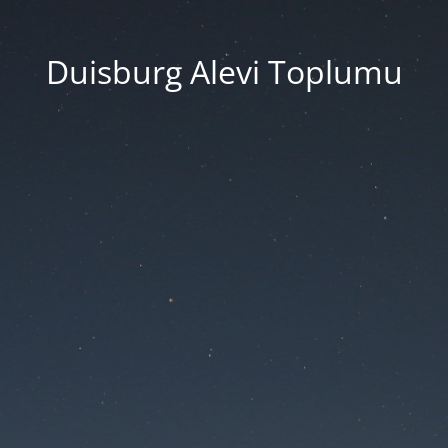
Duisburg Alevi Toplumu